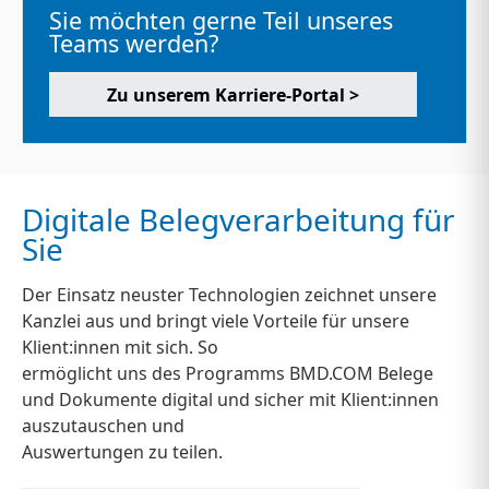
Sie möchten gerne Teil unseres
Teams werden?
Zu unserem Karriere-Portal >
Digitale Belegverarbeitung für
Sie
Der Einsatz neuster Technologien zeichnet unsere
Kanzlei aus und bringt viele Vorteile für unsere
Klient:innen mit sich. So
ermöglicht uns des Programms BMD.COM Belege
und Dokumente digital und sicher mit Klient:innen
auszutauschen und
Auswertungen zu teilen.