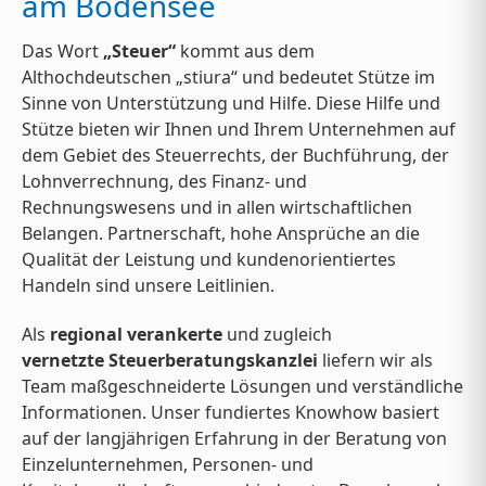
am Bodensee
Das Wort
„Steuer“
kommt aus dem
Althochdeutschen „stiura“ und bedeutet Stütze im
Sinne von Unterstützung und Hilfe. Diese Hilfe und
Stütze bieten wir Ihnen und Ihrem Unternehmen auf
dem Gebiet des Steuerrechts, der Buchführung, der
Lohnverrechnung, des Finanz- und
Rechnungswesens und in allen wirtschaftlichen
Belangen. Partnerschaft, hohe Ansprüche an die
Qualität der Leistung und kundenorientiertes
Handeln sind unsere Leitlinien.
Als
regional verankerte
und zugleich
vernetzte
Steuerberatungskanzlei
liefern wir als
Team maßgeschneiderte Lösungen und verständliche
Informationen. Unser fundiertes Knowhow basiert
auf der langjährigen Erfahrung in der Beratung von
Einzelunternehmen, Personen- und