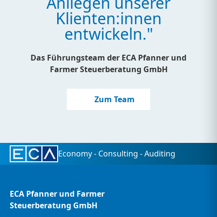
Anliegen unserer
Klienten:innen
entwickeln."
Das Führungsteam der ECA Pfanner und
Farmer Steuerberatung GmbH
Zum Team
Economy - Consulting - Auditing
ECA Pfanner und Farmer
Steuerberatung GmbH