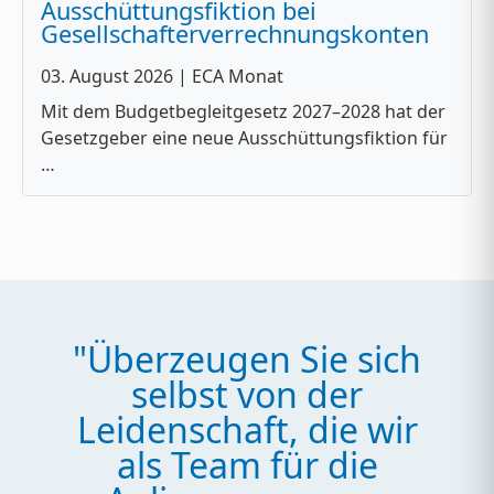
Ausschüttungsfiktion bei
Gesellschafterverrechnungskonten
03. August 2026
| ECA Monat
Mit dem Budgetbegleitgesetz 2027–2028 hat der
Gesetzgeber eine neue Ausschüttungsfiktion für
…
"Überzeugen Sie sich
selbst von der
Leidenschaft, die wir
als Team für die