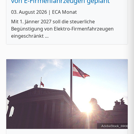
von E-Firmenfahrzeugen geplant
03. August 2026
| ECA Monat
Mit 1. Jänner 2027 soll die steuerliche
Begünstigung von Elektro-Firmenfahrzeugen
eingeschränkt …