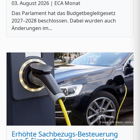
03. August 2026
| ECA Monat
Das Parlament hat das Budgetbegleitgesetz
2027–2028 beschlossen. Dabei wurden auch
Änderungen im…
Erhöhte Sachbezugs-Besteuerung