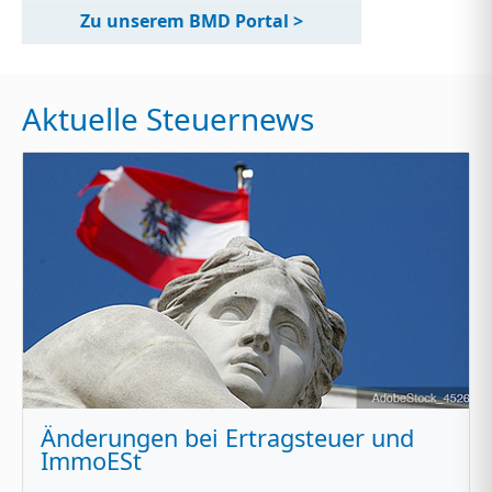
Zu unserem BMD Portal >
Aktuelle Steuernews
Änderungen bei Ertragsteuer und
ImmoESt