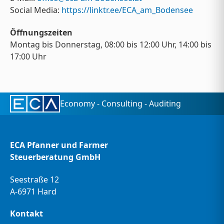
Social Media:
https://linktr.ee/ECA_am_Bodensee
Öffnungszeiten
Montag bis Donnerstag, 08:00 bis 12:00 Uhr, 14:00 bis
17:00 Uhr
Economy - Consulting - Auditing
ECA Pfanner und Farmer
Steuerberatung GmbH
Seestraße 12
A-6971 Hard
Kontakt