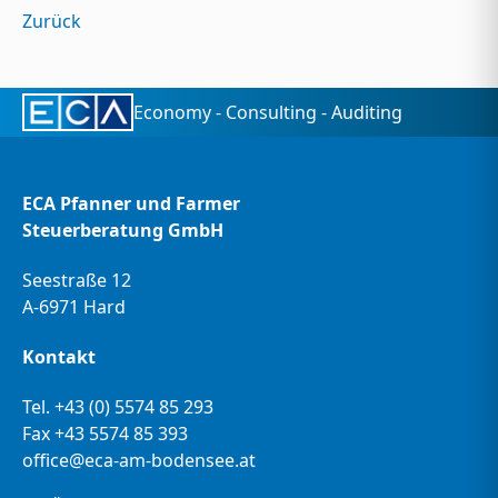
Zurück
Economy - Consulting - Auditing
ECA Pfanner und Farmer
Steuerberatung GmbH
Seestraße 12
A-6971 Hard
Kontakt
Tel.
+43 (0) 5574 85 293
Fax +43 5574 85 393
office@eca-am-bodensee.at