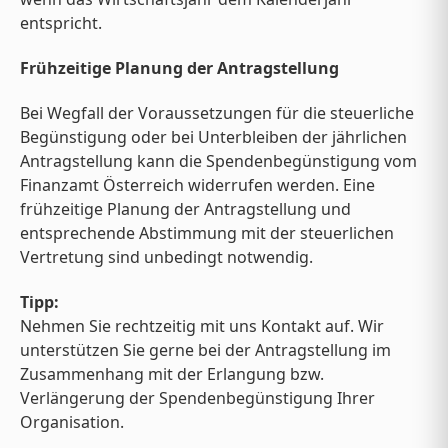
entspricht.
Frühzeitige Planung der Antragstellung
Bei Wegfall der Voraussetzungen für die steuerliche
Begünstigung oder bei Unterbleiben der jährlichen
Antragstellung kann die Spendenbegünstigung vom
Finanzamt Österreich widerrufen werden. Eine
frühzeitige Planung der Antragstellung und
entsprechende Abstimmung mit der steuerlichen
Vertretung sind unbedingt notwendig.
Tipp:
Nehmen Sie rechtzeitig mit uns Kontakt auf. Wir
unterstützen Sie gerne bei der Antragstellung im
Zusammenhang mit der Erlangung bzw.
Verlängerung der Spendenbegünstigung Ihrer
Organisation.