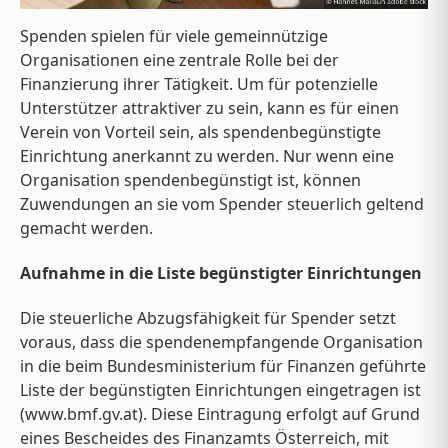
Spenden spielen für viele gemeinnützige
Organisationen eine zentrale Rolle bei der
Finanzierung ihrer Tätigkeit. Um für potenzielle
Unterstützer attraktiver zu sein, kann es für einen
Verein von Vorteil sein, als spendenbegünstigte
Einrichtung anerkannt zu werden. Nur wenn eine
Organisation spendenbegünstigt ist, können
Zuwendungen an sie vom Spender steuerlich geltend
gemacht werden.
Aufnahme in die Liste begünstigter Einrichtungen
Die steuerliche Abzugsfähigkeit für Spender setzt
voraus, dass die spendenempfangende Organisation
in die beim Bundesministerium für Finanzen geführte
Liste der begünstigten Einrichtungen eingetragen ist
(www.bmf.gv.at). Diese Eintragung erfolgt auf Grund
eines Bescheides des Finanzamts Österreich, mit