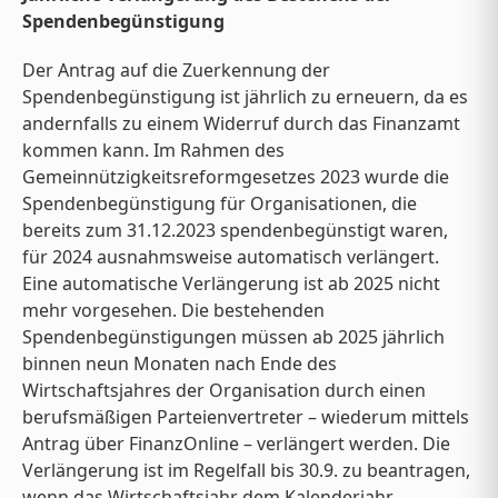
Spendenbegünstigung
Der Antrag auf die Zuerkennung der
Spendenbegünstigung ist jährlich zu erneuern, da es
andernfalls zu einem Widerruf durch das Finanzamt
kommen kann. Im Rahmen des
Gemeinnützigkeitsreformgesetzes 2023 wurde die
Spendenbegünstigung für Organisationen, die
bereits zum 31.12.2023 spendenbegünstigt waren,
für 2024 ausnahmsweise automatisch verlängert.
Eine automatische Verlängerung ist ab 2025 nicht
mehr vorgesehen. Die bestehenden
Spendenbegünstigungen müssen ab 2025 jährlich
binnen neun Monaten nach Ende des
Wirtschaftsjahres der Organisation durch einen
berufsmäßigen Parteienvertreter – wiederum mittels
Antrag über FinanzOnline – verlängert werden. Die
Verlängerung ist im Regelfall bis 30.9. zu beantragen,
wenn das Wirtschaftsjahr dem Kalenderjahr