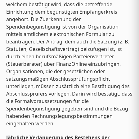
welchem bestätigt wird, dass die betreffende
Einrichtung dem begünstigten Empfängerkreis
angehört. Die Zuerkennung der
Spendenbegünstigung ist von der Organisation
mittels amtlichem elektronischen Formular zu
beantragen. Der Antrag, dem auch die Satzung (z. B.
Statuten, Gesellschaftsvertrag) beizufügen ist, ist
durch einen berufsmäßigen Parteienvertreter
(Steuerberater) über FinanzOnline einzubringen.
Organisationen, die der gesetzlichen oder
satzungsmäßigen Abschlussprüfungspflicht
unterliegen, müssen zusätzlich eine Bestätigung des
Abschlussprüfers vorlegen. Darin wird bestätigt, dass
die Formalvoraussetzungen für die
Spendenbegünstigung gegeben sind und die Bezug
habenden Rechnungslegungsbestimmungen
eingehalten werden.
Jährliche Verlängerung des Bestehens der