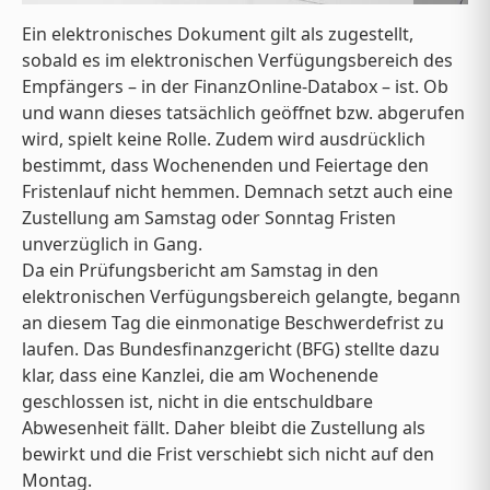
Ein elektronisches Dokument gilt als zugestellt,
sobald es im elektronischen Verfügungsbereich des
Empfängers – in der FinanzOnline-Databox – ist. Ob
und wann dieses tatsächlich geöffnet bzw. abgerufen
wird, spielt keine Rolle. Zudem wird ausdrücklich
bestimmt, dass Wochenenden und Feiertage den
Fristenlauf nicht hemmen. Demnach setzt auch eine
Zustellung am Samstag oder Sonntag Fristen
unverzüglich in Gang.
Da ein Prüfungsbericht am Samstag in den
elektronischen Verfügungsbereich gelangte, begann
an diesem Tag die einmonatige Beschwerdefrist zu
laufen. Das Bundesfinanzgericht (BFG) stellte dazu
klar, dass eine Kanzlei, die am Wochenende
geschlossen ist, nicht in die entschuldbare
Abwesenheit fällt. Daher bleibt die Zustellung als
bewirkt und die Frist verschiebt sich nicht auf den
Montag.