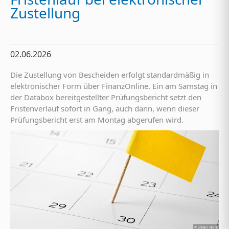
Zustellung
02.06.2026
Die Zustellung von Bescheiden erfolgt standardmäßig in
elektronischer Form über FinanzOnline. Ein am Samstag in
der Databox bereitgestellter Prüfungsbericht setzt den
Fristenverlauf sofort in Gang, auch dann, wenn dieser
Prüfungsbericht erst am Montag abgerufen wird.