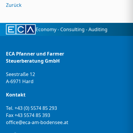
Zurück
Economy - Consulting - Auditing
ECA Pfanner und Farmer
Steuerberatung GmbH
Seestraße 12
A-6971 Hard
Kontakt
Tel.
+43 (0) 5574 85 293
Fax +43 5574 85 393
office@eca-am-bodensee.at