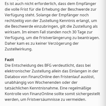
Es ist auch nicht erforderlich, dass dem Empfänger
die volle Frist für die Erhebung der Beschwerde zur
Verfügung steht. Solange der Empfänger noch
rechtzeitig von der Zustellung Kenntnis erlangt, um
die Beschwerde einzubringen, gilt die Zustellung als
wirksam. Im einem Fall standen noch 30 Tage zur
Verfügung, um die Fristverlängerung zu beantragen.
Daher kam es zu keiner Verzögerung der
Zustellwirkung.
Fazit
Die Entscheidung des BFG verdeutlicht, dass bei
elektronischer Zustellung allein das Einlangen in der
Databox von FinanzOnline den Fristenlauf auslöst,
unabhängig von Wochenenden oder der
tatsächlichen Kenntnisnahme. Eine regelmäßige
Kontrolle von FinanzOnline sollte somit sichergestellt
werden, um Fristversäumnisse zu vermeiden.