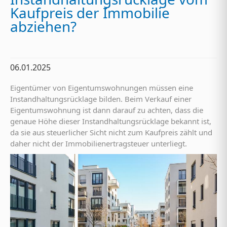
Kaufpreis der Immobilie
abziehen?
06.01.2025
Eigentümer von Eigentumswohnungen müssen eine
Instandhaltungsrücklage bilden. Beim Verkauf einer
Eigentumswohnung ist dann darauf zu achten, dass die
genaue Höhe dieser Instandhaltungsrücklage bekannt ist,
da sie aus steuerlicher Sicht nicht zum Kaufpreis zählt und
daher nicht der Immobilienertragsteuer unterliegt.