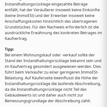
Instandhaltungsrücklage eingezahlte Beträge
entfällt, hat der Veräußerer insoweit keine Einkünfte
(keine ImmoESt) und der Erwerber insoweit keine
Anschaffungskosten hinsichtlich des übertragenen
Grundstückes. Für den Nachweis erforderlich ist die
ausdrückliche Erwähnung des konkreten Betrages im
Kaufvertrag.
Tipp:
Bei einem Wohnungskauf oder -verkauf sollte der
Stand der Instandhaltungsrücklage bekannt sein und
im Kaufvertrag gesondert ausgewiesen werden. Dies
führt beim Verkäufer zu einer geringeren ImmoESt-
Belastung. Auf Käuferseite beeinflusst die Höhe der
Instandhaltungsrücklage die laufende Abschreibung,
da die Instandhaltungsrücklage nicht Teil des
Gebäudewerts ist und daher auch nicht zur
Bemessungsgrundlage der Abschreibung zählt.