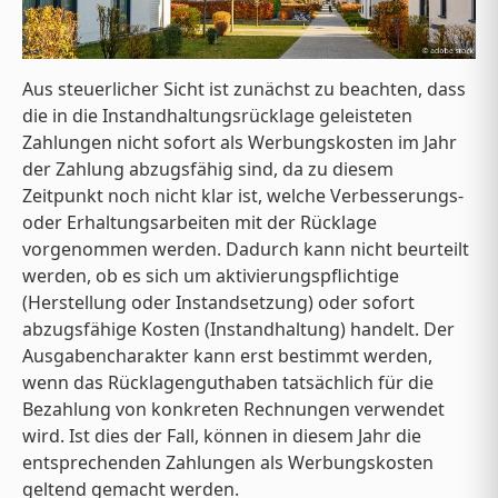
Aus steuerlicher Sicht ist zunächst zu beachten, dass
die in die Instandhaltungsrücklage geleisteten
Zahlungen nicht sofort als Werbungskosten im Jahr
der Zahlung abzugsfähig sind, da zu diesem
Zeitpunkt noch nicht klar ist, welche Verbesserungs-
oder Erhaltungsarbeiten mit der Rücklage
vorgenommen werden. Dadurch kann nicht beurteilt
werden, ob es sich um aktivierungspflichtige
(Herstellung oder Instandsetzung) oder sofort
abzugsfähige Kosten (Instandhaltung) handelt. Der
Ausgabencharakter kann erst bestimmt werden,
wenn das Rücklagenguthaben tatsächlich für die
Bezahlung von konkreten Rechnungen verwendet
wird. Ist dies der Fall, können in diesem Jahr die
entsprechenden Zahlungen als Werbungskosten
geltend gemacht werden.