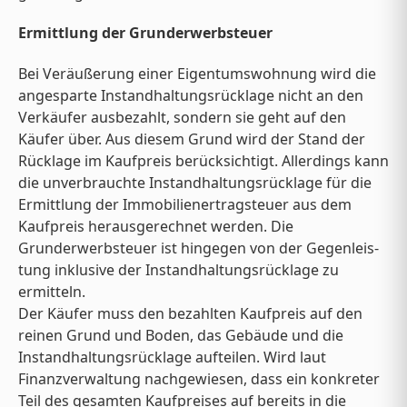
Ermittlung der Grunderwerbsteuer
Bei Veräußerung einer Eigentumswohnung wird die
angesparte Instandhaltungsrücklage nicht an den
Verkäufer ausbezahlt, sondern sie geht auf den
Käufer über. Aus diesem Grund wird der Stand der
Rücklage im Kaufpreis berücksichtigt. Allerdings kann
die unverbrauchte Instandhaltungsrücklage für die
Ermittlung der Immobilienertragsteuer aus dem
Kaufpreis herausgerechnet werden. Die
Grunderwerbsteuer ist hingegen von der Gegenleis-
tung inklusive der Instandhaltungsrücklage zu
ermitteln.
Der Käufer muss den bezahlten Kaufpreis auf den
reinen Grund und Boden, das Gebäude und die
Instandhaltungsrücklage aufteilen. Wird laut
Finanzverwaltung nachgewiesen, dass ein konkreter
Teil des gesamten Kaufpreises auf bereits in die