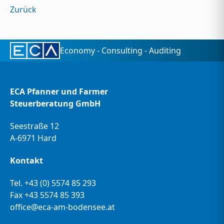
Zurück
Economy - Consulting - Auditing
ECA Pfanner und Farmer
Steuerberatung GmbH
Seestraße 12
A-6971 Hard
Kontakt
Tel.
+43 (0) 5574 85 293
Fax +43 5574 85 393
office@eca-am-bodensee.at