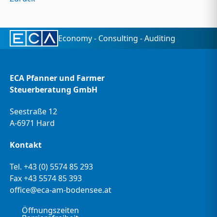
Economy - Consulting - Auditing
ECA Pfanner und Farmer
Steuerberatung GmbH
Seestraße 12
A-6971 Hard
Kontakt
Tel.
+43 (0) 5574 85 293
Fax +43 5574 85 393
office@eca-am-bodensee.at
Öffnungszeiten