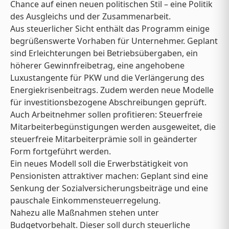
Chance auf einen neuen politischen Stil – eine Politik
des Ausgleichs und der Zusammenarbeit.
Aus steuerlicher Sicht enthält das Programm einige
begrüßenswerte Vorhaben für Unternehmer. Geplant
sind Erleichterungen bei Betriebsübergaben, ein
höherer Gewinnfreibetrag, eine angehobene
Luxustangente für PKW und die Verlängerung des
Energiekrisenbeitrags. Zudem werden neue Modelle
für investitionsbezogene Abschreibungen geprüft.
Auch Arbeitnehmer sollen profitieren: Steuerfreie
Mitarbeiterbegünstigungen werden ausgeweitet, die
steuerfreie Mitarbeiterprämie soll in geänderter
Form fortgeführt werden.
Ein neues Modell soll die Erwerbstätigkeit von
Pensionisten attraktiver machen: Geplant sind eine
Senkung der Sozialversicherungsbeiträge und eine
pauschale Einkommensteuerregelung.
Nahezu alle Maßnahmen stehen unter
Budgetvorbehalt. Dieser soll durch steuerliche