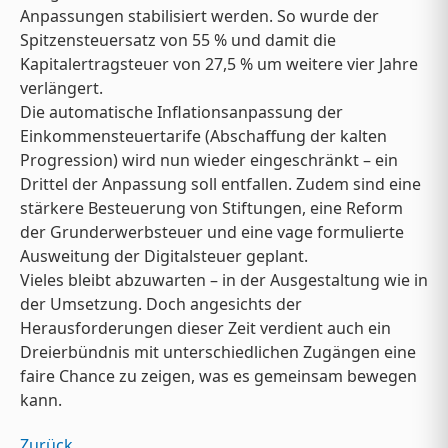
Anpassungen stabilisiert werden. So wurde der
Spitzensteuersatz von 55 % und damit die
Kapitalertragsteuer von 27,5 % um weitere vier Jahre
verlängert.
Die automatische Inflationsanpassung der
Einkommensteuertarife (Abschaffung der kalten
Progression) wird nun wieder eingeschränkt – ein
Drittel der Anpassung soll entfallen. Zudem sind eine
stärkere Besteuerung von Stiftungen, eine Reform
der Grunderwerbsteuer und eine vage formulierte
Ausweitung der Digitalsteuer geplant.
Vieles bleibt abzuwarten – in der Ausgestaltung wie in
der Umsetzung. Doch angesichts der
Herausforderungen dieser Zeit verdient auch ein
Dreierbündnis mit unterschiedlichen Zugängen eine
faire Chance zu zeigen, was es gemeinsam bewegen
kann.
Zurück