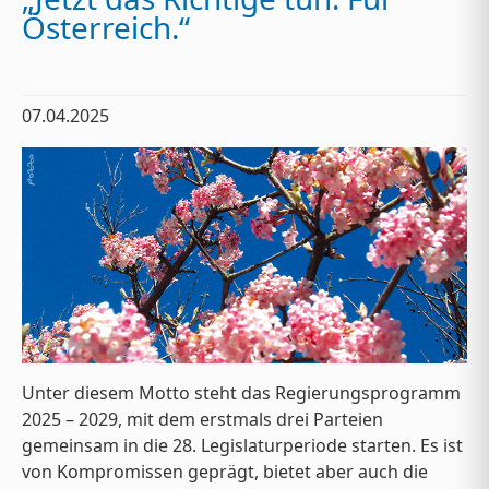
Österreich.“
07.04.2025
Unter diesem Motto steht das Regierungsprogramm
2025 – 2029, mit dem erstmals drei Parteien
gemeinsam in die 28. Legislaturperiode starten. Es ist
von Kompromissen geprägt, bietet aber auch die