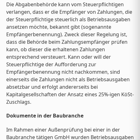
Die Abgabenbehörde kann vom Steuerpflichtigen
verlangen, dass er die Empfänger von Zahlungen, die
der Steuerpflichtige steuerlich als Betriebsausgaben
ansetzen möchte, bekannt gibt (sogenannte
Empfängerbenennung). Zweck dieser Regelung ist,
dass die Behörde beim Zahlungsempfänger prüfen
kann, ob dieser die erhaltenen Zahlungen
entsprechend versteuert. Kann oder will der
Steuerpflichtige der Aufforderung zur
Empfängerbenennung nicht nachkommen, sind
einerseits die Zahlungen nicht als Betriebsausgaben
absetzbar und erfolgt andererseits bei
Kapitalgesellschaften der Ansatz eines 25%-igen KöSt-
Zuschlags.
Dokumente in der Baubranche
Im Rahmen einer Außenprüfung bei einer in der
Baubranche tätigen GmbH wurden Betriebsausgaben