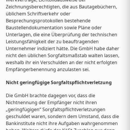
Zeichnungsberechtigten, die aus Bautagebüchern,
üblichem Schriftverkehr oder
Besprechungsprotokollen bestehende
Baustellendokumentation sowie Pläne oder
Unterlagen, die eine Überprüfung der technischen
Leistungsfähigkeit der zu beauftragenden
Unternehmer indiziert hätte. Die GmbH habe daher
nicht den üblichen Sorgfaltsmaßstab walten lassen,
weshalb ihr ein Verschulden an der nicht erfolgten
Empfängerbenennung anzulasten sei.
Nicht geringfügige Sorgfaltspflichtverletzung
Die GmbH brachte dagegen vor, dass die
Nichtnennung der Empfänger nicht ihren
„geringfügigen“ Sorgfaltspflichtverletzungen
geschuldet waren, sondern dem Umstand, dass die
Bankinstitute nicht ihre Aufgaben wahrgenommen