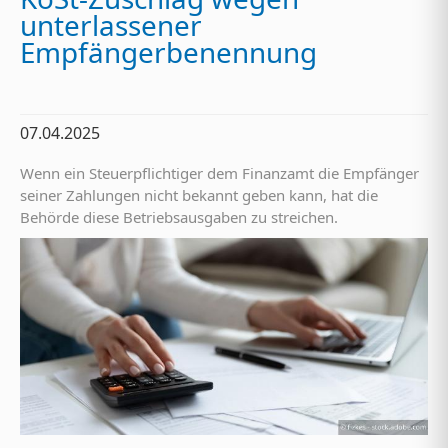
unterlassener
Empfängerbenennung
07.04.2025
Wenn ein Steuerpflichtiger dem Finanzamt die Empfänger
seiner Zahlungen nicht bekannt geben kann, hat die
Behörde diese Betriebsausgaben zu streichen.