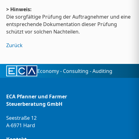
> Hinweis:
Die sorgfältige Prüfung der Auftragnehmer und eine
entsprechende Dokumentation dieser Prüfung
schützt vor solchen Nachteilen.
Zurück
Economy - Consulting - Auditing
ECA Pfanner und Farmer
Steuerberatung GmbH
Seestraße 12
A-6971 Hard