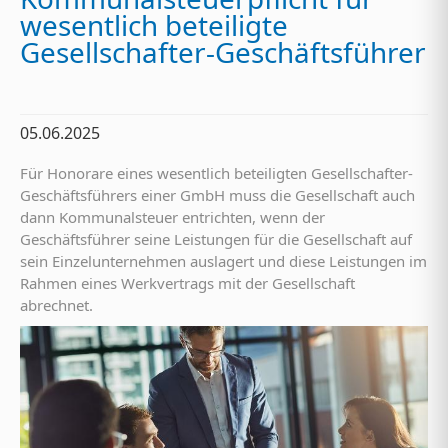
wesentlich beteiligte
Gesellschafter-Geschäftsführer
05.06.2025
Für Honorare eines wesentlich beteiligten Gesellschafter-
Geschäftsführers einer GmbH muss die Gesellschaft auch
dann Kommunalsteuer entrichten, wenn der
Geschäftsführer seine Leistungen für die Gesellschaft auf
sein Einzelunternehmen auslagert und diese Leistungen im
Rahmen eines Werkvertrags mit der Gesellschaft
abrechnet.