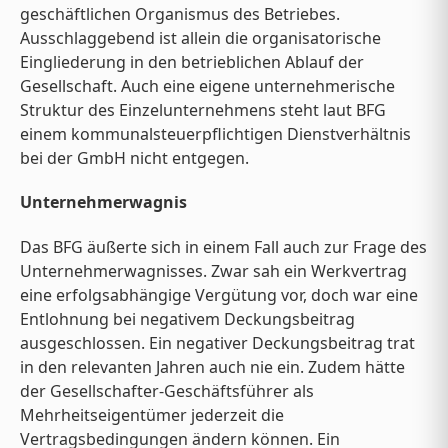
geschäftlichen Organismus des Betriebes.
Ausschlaggebend ist allein die organisatorische
Eingliederung in den betrieblichen Ablauf der
Gesellschaft. Auch eine eigene unternehmerische
Struktur des Einzelunternehmens steht laut BFG
einem kommunalsteuerpflichtigen Dienstverhältnis
bei der GmbH nicht entgegen.
Unternehmerwagnis
Das BFG äußerte sich in einem Fall auch zur Frage des
Unternehmerwagnisses. Zwar sah ein Werkvertrag
eine erfolgsabhängige Vergütung vor, doch war eine
Entlohnung bei negativem Deckungsbeitrag
ausgeschlossen. Ein negativer Deckungsbeitrag trat
in den relevanten Jahren auch nie ein. Zudem hätte
der Gesellschafter-Geschäftsführer als
Mehrheitseigentümer jederzeit die
Vertragsbedingungen ändern können. Ein