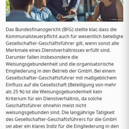
Das Bundesfinanzgericht (BFG) stellte klar, dass die
Kommunalsteuerpflicht auch für wesentlich beteiligte
Gesellschafter-Geschäftsführer gilt, wenn sonst alle
Merkmale eines Dienstverhältnisses erfüllt sind.
Darunter fallen insbesondere die
Weisungsgebundenheit und die organisatorische
Eingliederung in den Betrieb der GmbH. Bei einem
Gesellschafter-Geschäftsführer mit maßgeblichem
Einfluss auf die Gesellschaft (Beteiligung von mehr
als 25 %) ist die Weisungsgebundenheit kein
Kriterium für ein Dienstverhältnis, da solche
Geschäftsführer ohnehin meist nicht
weisungsgebunden sind. Die langjährige Tätigkeit
des Gesellschafter-Geschäftsführers für die GmbH
sei aber ein klares Indiz für die Eingliederung in den