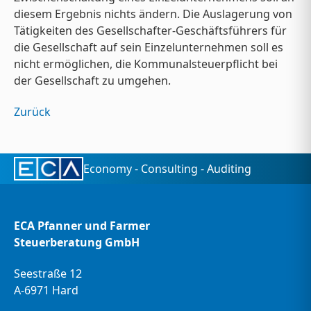
diesem Ergebnis nichts ändern. Die Auslagerung von
Tätigkeiten des Gesellschafter-Geschäftsführers für
die Gesellschaft auf sein Einzelunternehmen soll es
nicht ermöglichen, die Kommunalsteuerpflicht bei
der Gesellschaft zu umgehen.
Zurück
Economy - Consulting - Auditing
ECA Pfanner und Farmer
Steuerberatung GmbH
Seestraße 12
A-6971 Hard