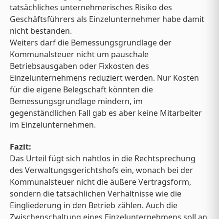
tatsächliches unternehmerisches Risiko des
Geschäftsführers als Einzelunternehmer habe damit
nicht bestanden.
Weiters darf die Bemessungsgrundlage der
Kommunalsteuer nicht um pauschale
Betriebsausgaben oder Fixkosten des
Einzelunternehmens reduziert werden. Nur Kosten
für die eigene Belegschaft könnten die
Bemessungsgrundlage mindern, im
gegenständlichen Fall gab es aber keine Mitarbeiter
im Einzelunternehmen.
Fazit:
Das Urteil fügt sich nahtlos in die Rechtsprechung
des Verwaltungsgerichtshofs ein, wonach bei der
Kommunalsteuer nicht die äußere Vertragsform,
sondern die tatsächlichen Verhältnisse wie die
Eingliederung in den Betrieb zählen. Auch die
Zwischenschaltung eines Einzelunternehmens soll an