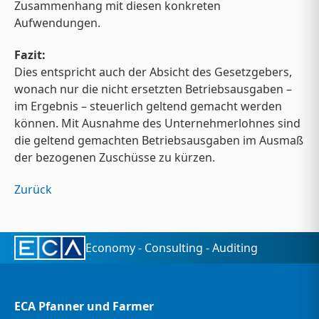
Zusammenhang mit diesen konkreten
Aufwendungen.
Fazit:
Dies entspricht auch der Absicht des Gesetzgebers,
wonach nur die nicht ersetzten Betriebsausgaben –
im Ergebnis – steuerlich geltend gemacht werden
können. Mit Ausnahme des Unternehmerlohnes sind
die geltend gemachten Betriebsausgaben im Ausmaß
der bezogenen Zuschüsse zu kürzen.
Zurück
Economy - Consulting - Auditing
ECA Pfanner und Farmer