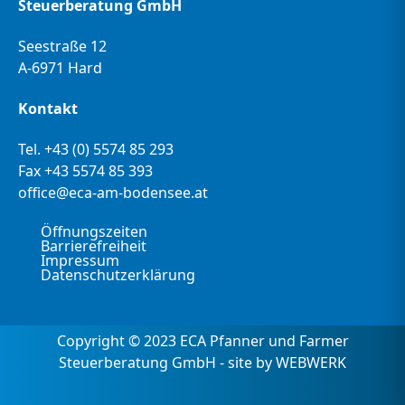
Steuerberatung GmbH
Seestraße 12
A-6971 Hard
Kontakt
Tel.
+43 (0) 5574 85 293
Fax +43 5574 85 393
office@eca-am-bodensee.at
Öffnungszeiten
Barrierefreiheit
Impressum
Datenschutzerklärung
Copyright © 2023 ECA Pfanner und Farmer
Steuerberatung GmbH - site by WEBWERK