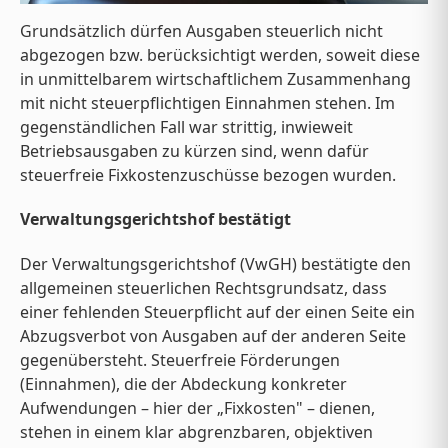
Grundsätzlich dürfen Ausgaben steuerlich nicht
abgezogen bzw. berücksichtigt werden, soweit diese
in unmittelbarem wirtschaftlichem Zusammenhang
mit nicht steuerpflichtigen Einnahmen stehen. Im
gegenständlichen Fall war strittig, inwieweit
Betriebsausgaben zu kürzen sind, wenn dafür
steuerfreie Fixkostenzuschüsse bezogen wurden.
Verwaltungsgerichtshof bestätigt
Der Verwaltungsgerichtshof (VwGH) bestätigte den
allgemeinen steuerlichen Rechtsgrundsatz, dass
einer fehlenden Steuerpflicht auf der einen Seite ein
Abzugsverbot von Ausgaben auf der anderen Seite
gegenübersteht. Steuerfreie Förderungen
(Einnahmen), die der Abdeckung konkreter
Aufwendungen – hier der „Fixkosten" – dienen,
stehen in einem klar abgrenzbaren, objektiven